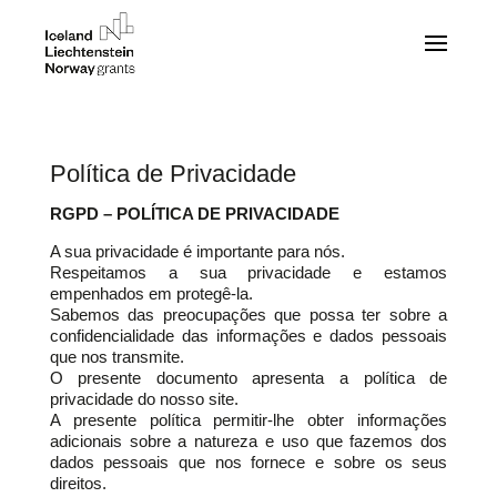
Política de Privacidade
RGPD – POLÍTICA DE PRIVACIDADE
A sua privacidade é importante para nós.
Respeitamos a sua privacidade e estamos
empenhados em protegê-la.
Sabemos das preocupações que possa ter sobre a
confidencialidade das informações e dados pessoais
que nos transmite.
O presente documento apresenta a política de
privacidade do nosso site.
A presente política permitir-lhe obter informações
adicionais sobre a natureza e uso que fazemos dos
dados pessoais que nos fornece e sobre os seus
direitos.