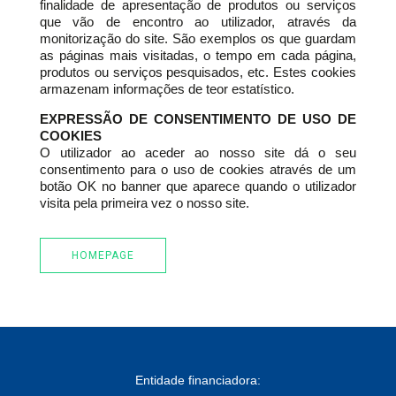
finalidade de apresentação de produtos ou serviços
que vão de encontro ao utilizador, através da
monitorização do site. São exemplos os que guardam
as páginas mais visitadas, o tempo em cada página,
produtos ou serviços pesquisados, etc. Estes cookies
armazenam informações de teor estatístico.
EXPRESSÃO DE CONSENTIMENTO DE USO DE
COOKIES
O utilizador ao aceder ao nosso site dá o seu
consentimento para o uso de cookies através de um
botão OK no banner que aparece quando o utilizador
visita pela primeira vez o nosso site.
HOMEPAGE
Entidade financiadora: