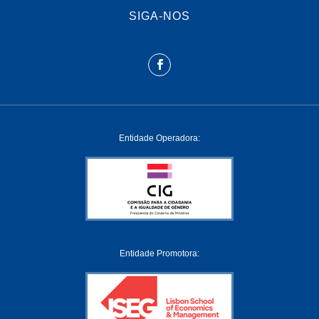
SIGA-NOS
Entidade Operadora:
Entidade Promotora: