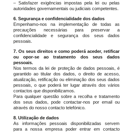
– Satisfazer exigências impostas pela lei ou pelas
autoridades governamentais ou judiciais competentes.
6. Segurança e confidencialidade dos dados
Empenhamo-nos na implementação de todas as
precauções necessárias para preservar a
confidencialidade e segurança dos seus dados
pessoais.
7. Os seus direitos e como poderá aceder, retificar
ou opor-se ao tratamento dos seus dados
pessoais.
Nos termos da lei de proteção de dados pessoais, é
garantido ao titular dos dados, o direito de acesso,
atualização, retificação ou eliminação dos seus dados
pessoais, o que poderá ter lugar através dos vários
contactos que disponibilizamos.
Para qualquer questão sobre a recolha e tratamento
dos seus dados, pode contactar-nos por email ou
através do nosso contacto telefónico.
8. Utilização de dados
As informações pessoais disponibilizadas servem
para a nossa empresa poder entrar em contacto