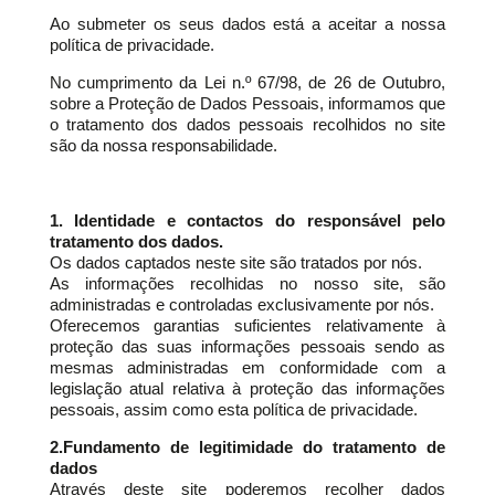
Ao submeter os seus dados está a aceitar a nossa
política de privacidade.
No cumprimento da Lei n.º 67/98, de 26 de Outubro,
sobre a Proteção de Dados Pessoais, informamos que
o tratamento dos dados pessoais recolhidos no site
são da nossa responsabilidade.
1. Identidade e contactos do responsável pelo
tratamento dos dados.
Os dados captados neste site são tratados por nós.
As informações recolhidas no nosso site, são
administradas e controladas exclusivamente por nós.
Oferecemos garantias suficientes relativamente à
proteção das suas informações pessoais sendo as
mesmas administradas em conformidade com a
legislação atual relativa à proteção das informações
pessoais, assim como esta política de privacidade.
2.Fundamento de legitimidade do tratamento de
dados
Através deste site poderemos recolher dados