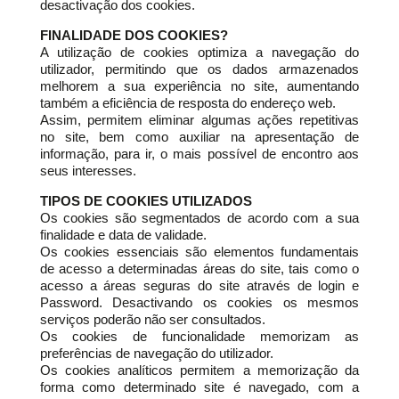
desactivação dos cookies.
FINALIDADE DOS COOKIES?
A utilização de cookies optimiza a navegação do
utilizador, permitindo que os dados armazenados
melhorem a sua experiência no site, aumentando
também a eficiência de resposta do endereço web.
Assim, permitem eliminar algumas ações repetitivas
no site, bem como auxiliar na apresentação de
informação, para ir, o mais possível de encontro aos
seus interesses.
TIPOS DE COOKIES UTILIZADOS
Os cookies são segmentados de acordo com a sua
finalidade e data de validade.
Os cookies essenciais são elementos fundamentais
de acesso a determinadas áreas do site, tais como o
acesso a áreas seguras do site através de login e
Password. Desactivando os cookies os mesmos
serviços poderão não ser consultados.
Os cookies de funcionalidade memorizam as
preferências de navegação do utilizador.
Os cookies analíticos permitem a memorização da
forma como determinado site é navegado, com a