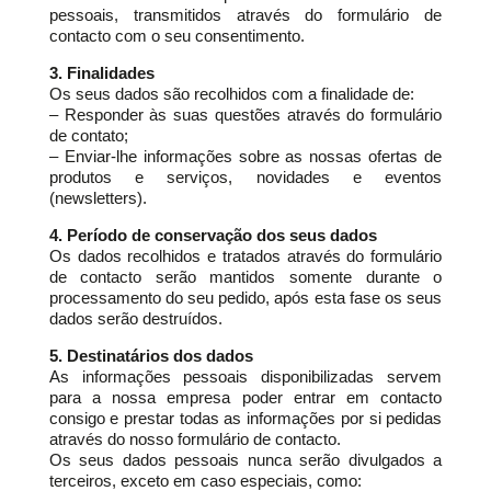
pessoais, transmitidos através do formulário de
contacto com o seu consentimento.
3. Finalidades
Os seus dados são recolhidos com a finalidade de:
– Responder às suas questões através do formulário
de contato;
– Enviar-lhe informações sobre as nossas ofertas de
produtos e serviços, novidades e eventos
(newsletters).
4. Período de conservação dos seus dados
Os dados recolhidos e tratados através do formulário
de contacto serão mantidos somente durante o
processamento do seu pedido, após esta fase os seus
dados serão destruídos.
5. Destinatários dos dados
As informações pessoais disponibilizadas servem
para a nossa empresa poder entrar em contacto
consigo e prestar todas as informações por si pedidas
através do nosso formulário de contacto.
Os seus dados pessoais nunca serão divulgados a
terceiros, exceto em caso especiais, como: