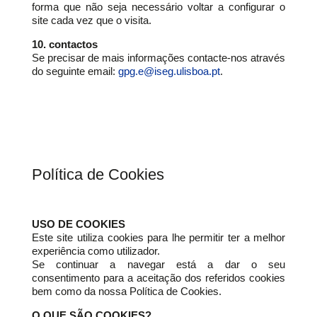
forma que não seja necessário voltar a configurar o
site cada vez que o visita.
10. contactos
Se precisar de mais informações contacte-nos através
do seguinte email:
gpg.e@iseg.ulisboa.pt
.
Política de Cookies
USO DE COOKIES
Este site utiliza cookies para lhe permitir ter a melhor
experiência como utilizador.
Se continuar a navegar está a dar o seu
consentimento para a aceitação dos referidos cookies
bem como da nossa Política de Cookies.
O QUE SÃO COOKIES?