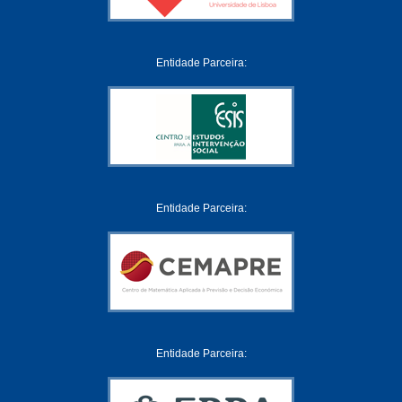
Entidade Parceira:
Entidade Parceira:
Entidade Parceira: