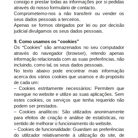
consigo e prestar todas as informações por si pedidas
através do nosso formulário de contacto.
Comprometemo-nos a não transferir ou vender os
seus dados pessoais a terceiros.
Apenas se formos obrigados por lei ou por decisão
judicial divulgamos os seus dados pessoais.
9. Como usamos os “cookies”
Os “Cookies” são armazenados no seu computador
através do navegador (browser), retendo apenas
informação relacionada com as suas preferências, não
incluindo, como tal, os seus dados pessoais.
No texto abaixo pode encontrar mais informação
acerca dos vários cookies que usamos e do propósito
de cada um:
– Cookies estritamente necessários: Permitem que
navegue no website e utilize as suas aplicações. Sem
estes cookies, os serviços que tenha requerido não
podem ser prestados.
– Cookies analíticos: São utilizados anonimamente
para efeitos de criação e análise de estatísticas, no
sentido de melhorar o funcionamento do website.
– Cookies de funcionalidade: Guardam as preferências
do utilizador relativamente à utilização do site, de