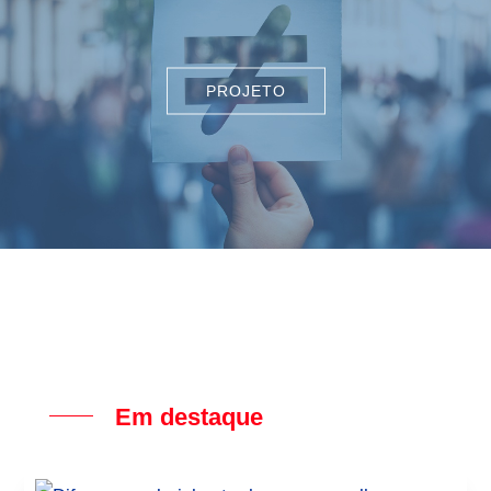
PROJETO
EQUIPA
RESULTADOS
Em destaque