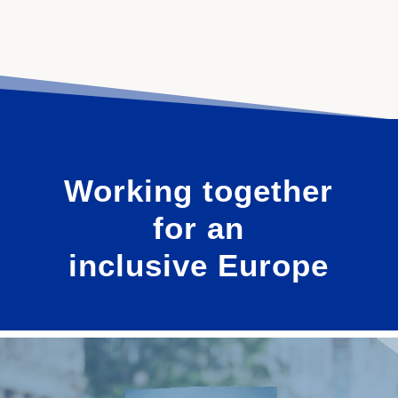
Working together
for an
inclusive Europe