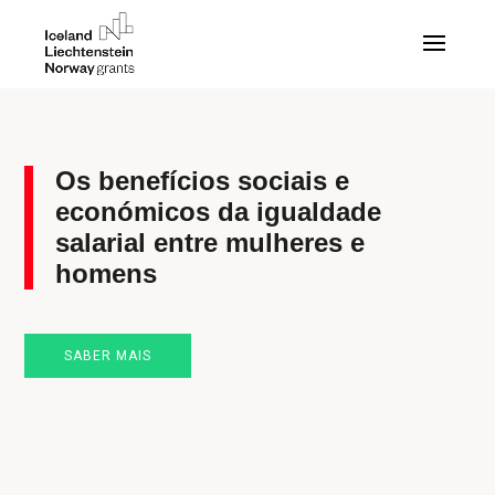
Os benefícios sociais e
económicos da igualdade
salarial entre mulheres e
homens
SABER MAIS