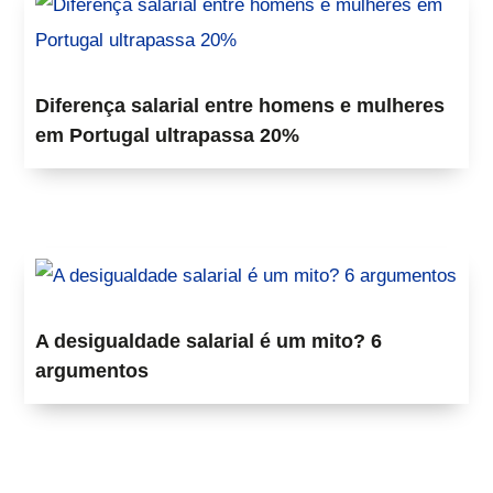
Diferença salarial entre homens e mulheres
em Portugal ultrapassa 20%
A desigualdade salarial é um mito? 6
argumentos