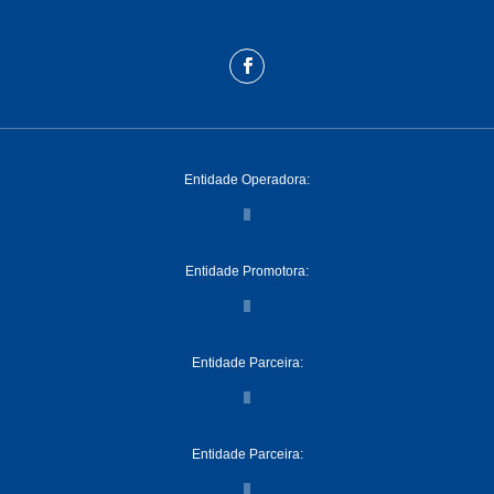
Entidade Operadora:
Entidade Promotora:
Entidade Parceira:
Entidade Parceira: