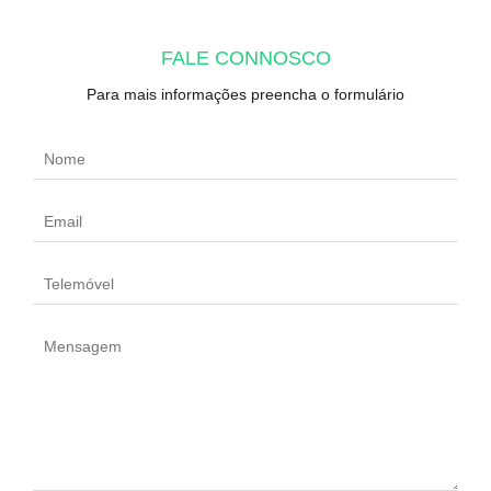
FALE CONNOSCO
Para mais informações preencha o formulário