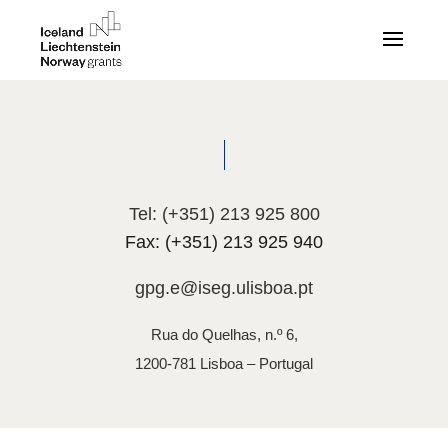
Tel: (+351) 213 925 800
Fax: (+351) 213 925 940
gpg.e@iseg.ulisboa.pt
Rua do Quelhas, n.º 6,
1200-781 Lisboa – Portugal