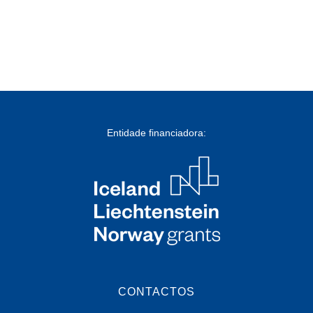
Entidade financiadora:
CONTACTOS