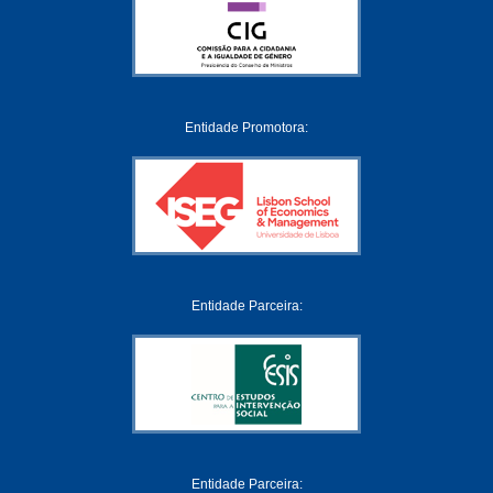
Entidade Promotora:
Entidade Parceira:
Entidade Parceira: