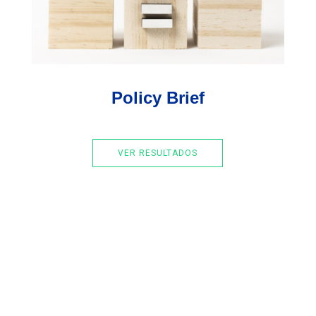
Policy Brief
VER RESULTADOS