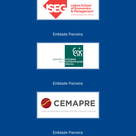
Entidade Parceira:
Entidade Parceira:
Entidade Parceira: