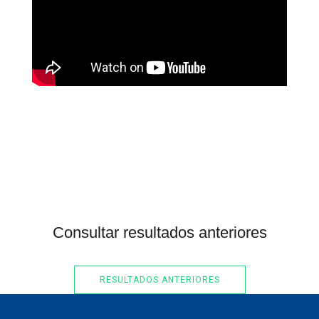
Consultar resultados anteriores
RESULTADOS ANTERIORES