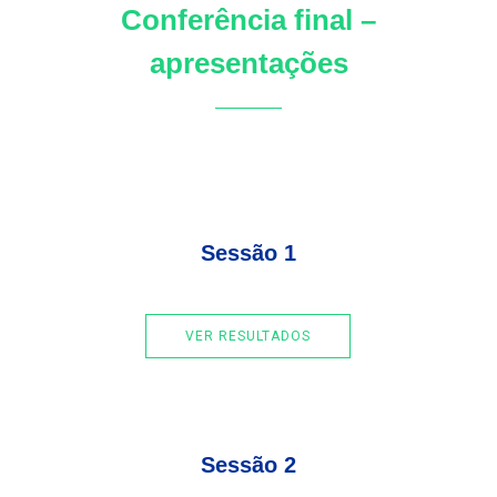
Conferência final –
apresentações
Sessão 1
VER RESULTADOS
Sessão 2