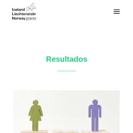
Resultados