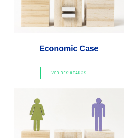
Economic Case
VER RESULTADOS