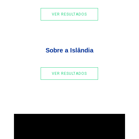
VER RESULTADOS
Sobre a Islândia
VER RESULTADOS