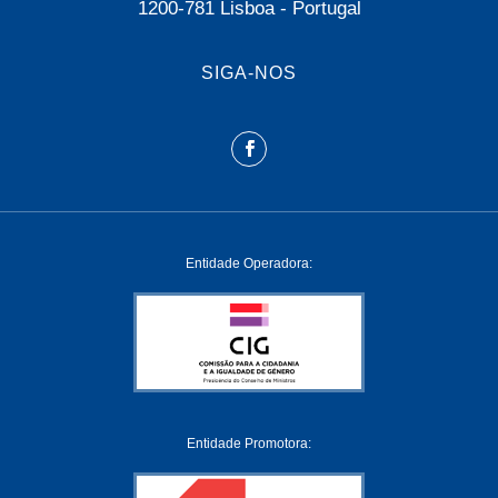
1200-781 Lisboa - Portugal
SIGA-NOS
Entidade Operadora:
Entidade Promotora: