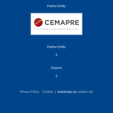
Partner Entity:
Partner Entity:
Support:
Privacy Policy
Cookies
| webdesign by:
criativo.net