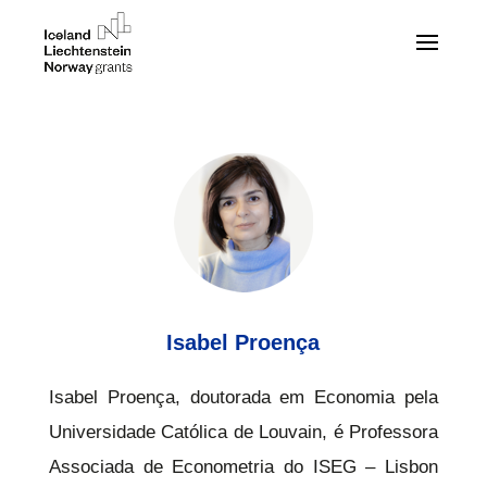
Isabel Proença
Isabel Proença, doutorada em Economia pela
Universidade Católica de Louvain, é Professora
Associada de Econometria do ISEG – Lisbon