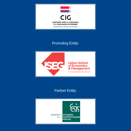
Promoting Entity:
Partner Entity: