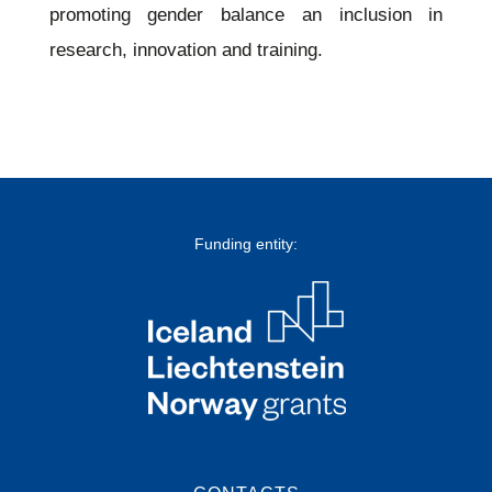
promoting gender balance an inclusion in
research, innovation and training.
Funding entity: