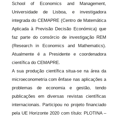
School of Economics and Management,
Universidade de Lisboa, e investigadora
integrada do CEMAPRE (Centro de Matemática
Aplicada à Previsão Decisão Económica) que
faz parte do consórcio de investigação REM
(Research in Economics and Mathematics).
Atualmente é a Presidente e coordenadora
científica do CEMAPRE.
A sua produção científica situa-se na área da
microeconometria com ênfase nas aplicações a
problemas de economia e gestão, tendo
publicações em diversas revistas científicas
internacionais. Participou no projeto financiado
pela UE Horizonte 2020 com título: PLOTINA –